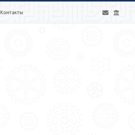
Контакты