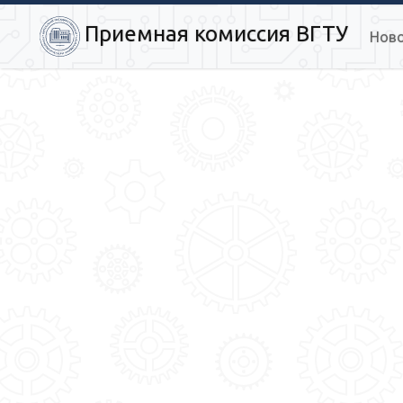
Приемная комиссия ВГТУ
Нов