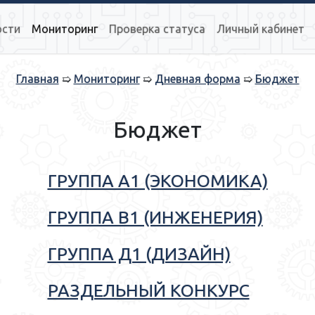
ости
Мониторинг
Проверка статуса
Личный кабинет
Главная
Мониторинг
Дневная форма
Бюджет
Бюджет
ГРУППА A1 (ЭКОНОМИКА)
ГРУППА B1 (ИНЖЕНЕРИЯ)
ГРУППА Д1 (ДИЗАЙН)
РАЗДЕЛЬНЫЙ КОНКУРС